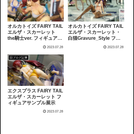
オルカトイズ FAIRY TAIL
オルカトイズ FAIRY TAIL
エルザ・スカーレット
エルザ・スカーレット・
the騎士ver. フィギュアサ
白猫Gravure_Style フィ
ンプル展示
ギュアサンプル展示
2023.07.28
2023.07.28
旧ブログ記事
エクスプラス FAIRY TAIL
エルザ・スカーレット フ
ィギュアサンプル展示
2023.07.28