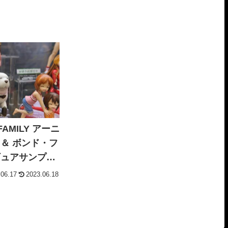
AMILY アーニ
＆ ボンド・フ
ギュアサンプル
.06.17
2023.06.18