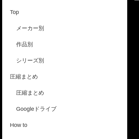
Top
メーカー別
作品別
シリーズ別
圧縮まとめ
圧縮まとめ
Googleドライブ
How to