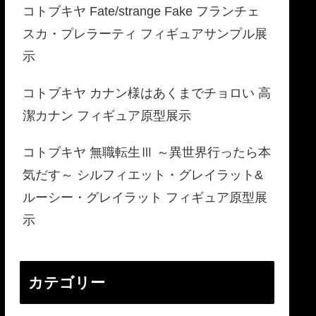
コトブキヤ Fate/strange Fake フランチェ
スカ・プレラーティ フィギュアサンプル展
示
コトブキヤ カナン様はあくまでチョロい 高
潔カナン フィギュア原型展示
コトブキヤ 無職転生Ⅲ ～異世界行ったら本
気だす～ シルフィエット・グレイラット&
ルーシー・グレイラット フィギュア原型展
示
カテゴリー