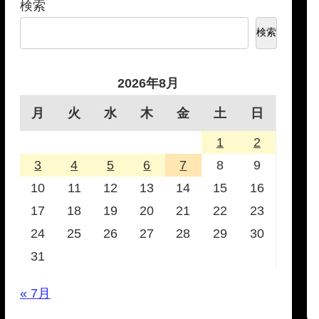
検索
検索
2026年8月
月
火
水
木
金
土
日
1
2
3
4
5
6
7
8
9
10
11
12
13
14
15
16
17
18
19
20
21
22
23
24
25
26
27
28
29
30
31
« 7月