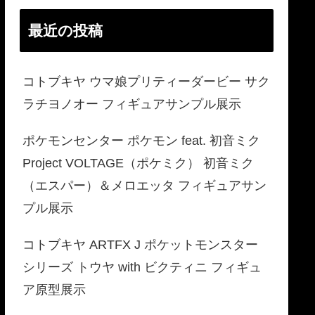
最近の投稿
コトブキヤ ウマ娘プリティーダービー サク
ラチヨノオー フィギュアサンプル展示
ポケモンセンター ポケモン feat. 初音ミク
Project VOLTAGE（ポケミク） 初音ミク
（エスパー）＆メロエッタ フィギュアサン
プル展示
コトブキヤ ARTFX J ポケットモンスター
シリーズ トウヤ with ビクティニ フィギュ
ア原型展示