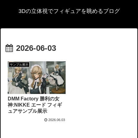
3Dの立体視でフィギュアを眺めるブログ
2026-06-03
サンプル展示
DMM Factory 勝利の女
神:NIKKE エード フィギ
ュアサンプル展示
2026.06.03