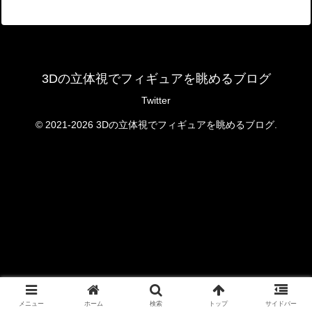
3Dの立体視でフィギュアを眺めるブログ
Twitter
© 2021-2026 3Dの立体視でフィギュアを眺めるブログ.
メニュー
ホーム
検索
トップ
サイドバー