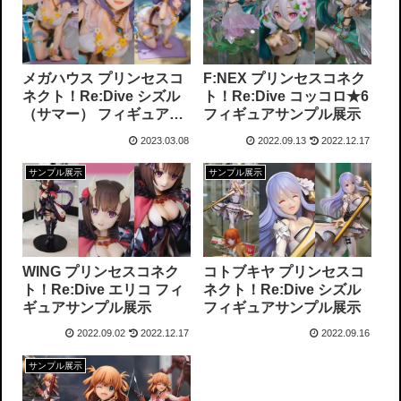
F:NEX プリンセスコネク
メガハウス プリンセスコ
ト！Re:Dive コッコロ★6
ネクト！Re:Dive シズル
フィギュアサンプル展示
（サマー） フィギュアサ
ンプル展示
2023.03.08
2022.09.13
2022.12.17
サンプル展示
サンプル展示
WING プリンセスコネク
コトブキヤ プリンセスコ
ト！Re:Dive エリコ フィ
ネクト！Re:Dive シズル
ギュアサンプル展示
フィギュアサンプル展示
2022.09.02
2022.12.17
2022.09.16
サンプル展示