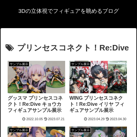
3Dの立体視でフィギュアを眺めるブログ
プリンセスコネクト！Re:Dive
サンプル展示
サンプル展示
グッスマ プリンセスコネ
WING プリンセスコネク
クト！Re:Dive キョウカ
ト！Re:Dive イリヤ フィ
フィギュアサンプル展示
ギュアサンプル展示
2022.10.05
2023.07.21
2023.04.29
2023.04.30
サンプル展示
サンプル展示