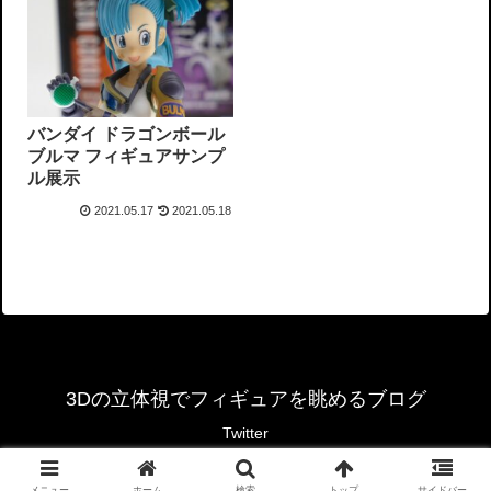
バンダイ ドラゴンボール
ブルマ フィギュアサンプ
ル展示
2021.05.17
2021.05.18
3Dの立体視でフィギュアを眺めるブログ
Twitter
© 2021-2026 3Dの立体視でフィギュアを眺めるブログ.
メニュー
ホーム
検索
トップ
サイドバー