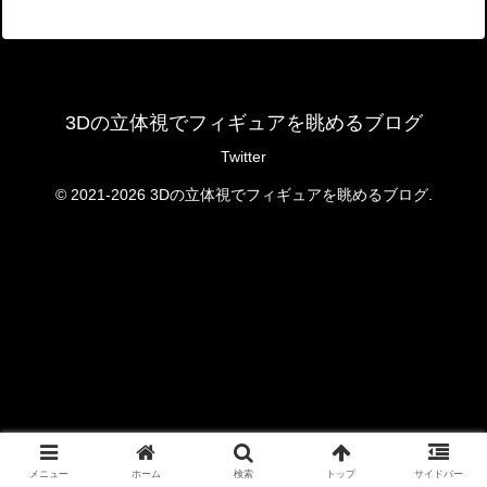
3Dの立体視でフィギュアを眺めるブログ
Twitter
© 2021-2026 3Dの立体視でフィギュアを眺めるブログ.
メニュー
ホーム
検索
トップ
サイドバー