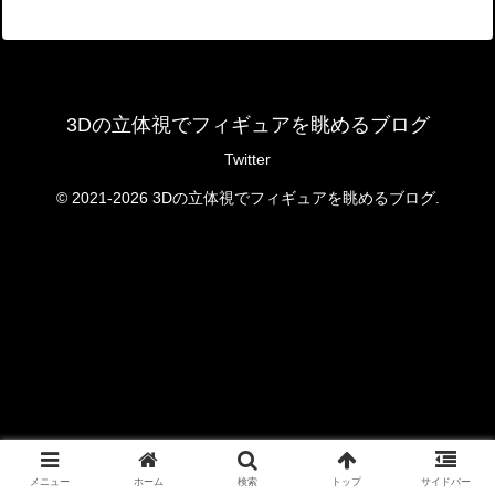
3Dの立体視でフィギュアを眺めるブログ
Twitter
© 2021-2026 3Dの立体視でフィギュアを眺めるブログ.
メニュー
ホーム
検索
トップ
サイドバー