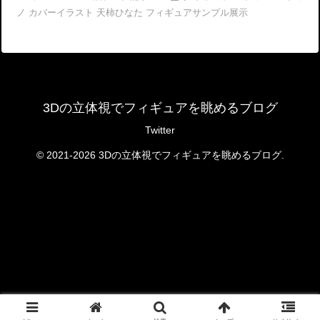
ノ カバーイラスト 天柿ひなた フィギュアサンプル展示
3Dの立体視でフィギュアを眺めるブログ
Twitter
© 2021-2026 3Dの立体視でフィギュアを眺めるブログ.