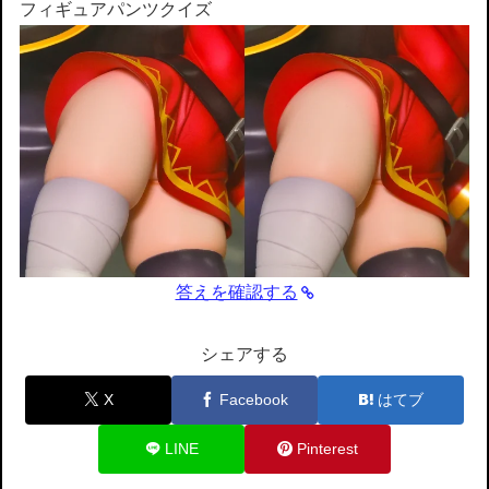
フィギュアパンツクイズ
答えを確認する
シェアする
X
Facebook
はてブ
LINE
Pinterest