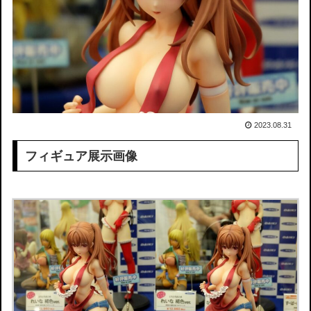
2023.08.31
フィギュア展示画像