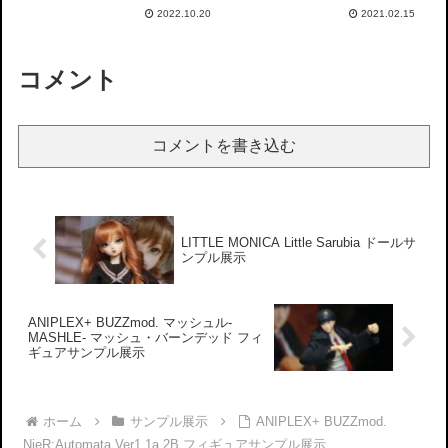
プル展示
2022.10.20
2021.02.15
コメント
コメントを書き込む
LITTLE MONICA Little Sarubia ドールサ
ンプル展示
ANIPLEX+ BUZZmod. マッシュル-
MASHLE- マッシュ・バーンデッド フィ
ギュアサンプル展示
ホーム
サンプル展示
ANIPLEX+ BUZZmod.
NieR:Automata Ver1.1a 2B フィギュアサンプル展示