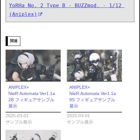
YoRHa No. 2 Type B - BUZZmod. - 1/12 
(Aniplex)
関連
ANIPLEX+
ANIPLEX+
NieR:Automata Ver1.1a
NieR:Automata Ver1.1a
2B フィギュアサンプル
9S フィギュアサンプル
展示
展示
2025-03-01
2025-03-01
サンプル展示
サンプル展示