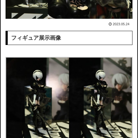
2023.05.24
フィギュア展示画像