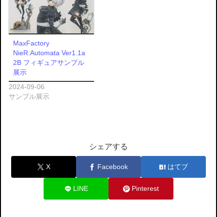
MaxFactory
NieR:Automata Ver1.1a
2B フィギュアサンプル
展示
2024-09-06
サンプル展示
シェアする
X
Facebook
はてブ
LINE
Pinterest