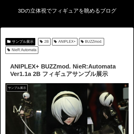
3Dの立体視でフィギュアを眺めるブログ
サンプル展示
2B
ANIPLEX+
BUZZmod.
NieR:Automata
ANIPLEX+ BUZZmod. NieR:Automata
Ver1.1a 2B フィギュアサンプル展示
サンプル展示