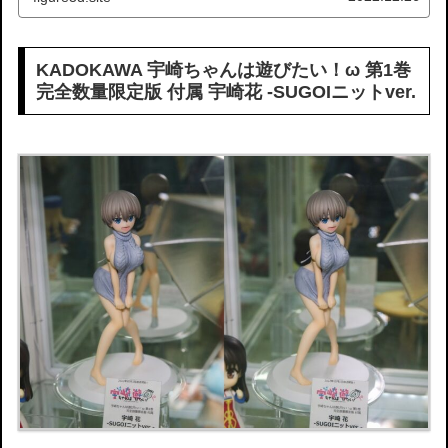
KADOKAWA 宇崎ちゃんは遊びたい！ω 第1巻
完全数量限定版 付属 宇崎花 -SUGOIニットver.