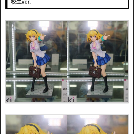
校生ver.