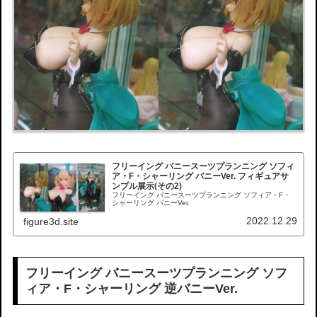
フリーイング バニースーツプランニング ソフィ
ア・F・シャーリング バニーVer. フィギュアサ
ンプル展示(その2)
フリーイング バニースーツプランニング ソフィア・F・
シャーリング バニーVer.
2022.12.29
figure3d.site
フリーイング バニースーツプランニング ソフ
ィア・F・シャーリング 逆バニーVer.