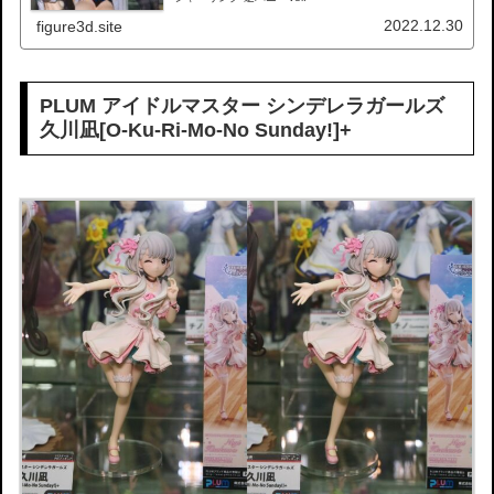
2022.12.30
figure3d.site
PLUM アイドルマスター シンデレラガールズ
久川凪[O-Ku-Ri-Mo-No Sunday!]+