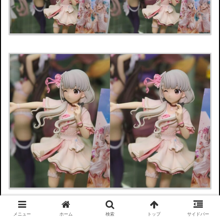
メニュー
ホーム
検索
トップ
サイドバー