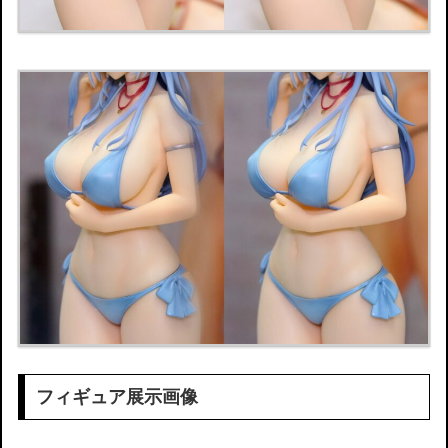
フィギュア展示画像