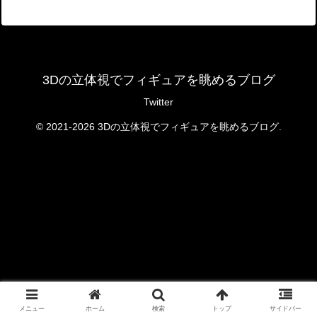
3Dの立体視でフィギュアを眺めるブログ
Twitter
© 2021-2026 3Dの立体視でフィギュアを眺めるブログ.
メニュー
ホーム
検索
トップ
サイドバー