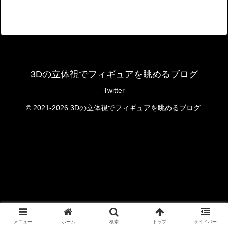
3Dの立体視でフィギュアを眺めるブログ
Twitter
© 2021-2026 3Dの立体視でフィギュアを眺めるブログ.
メニュー
ホーム
検索
トップ
サイドバー